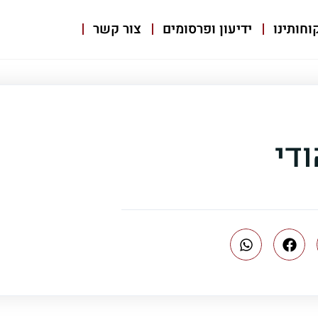
וחותינו
ידיעון ופרסומים
צור קשר