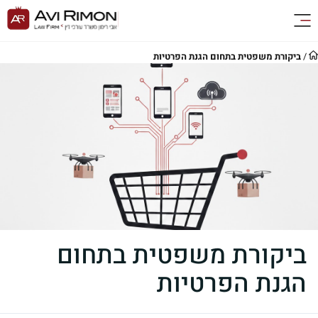
/
ביקורת משפטית בתחום הגנת הפרטיות
ביקורת משפטית בתחום
הגנת הפרטיות