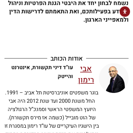
נשמח לבחון יחד את היבטי הגנת הפרטיות וניהול
המידע בפעילותכם, ואת התאמתם לדרישות הדין
ולמאפייני הארגון.
אודות הכותב
אבי
עו”ד דיני תקשורת, אינטרנט
והייטק
רימון
בוגר משפטים אוניברסיטת תל אביב – 1991.
החל משנת 2000 ועד שנת 2012 היה אבי
היועץ המשפטי הראשי וסמנכ”ל הרגולציה
של הוט מובייל (כשמה אז מירס תקשורת).
בין הישגיו העיקריים של עו”ד רימון במסגרת זו