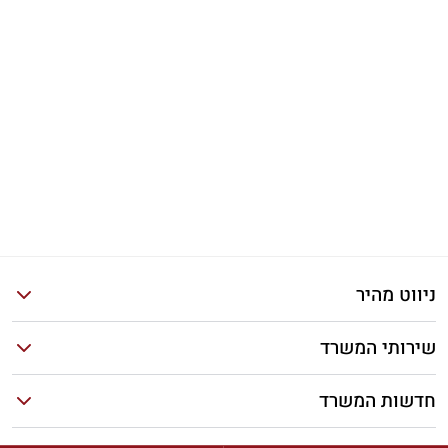
ניווט מהיר
שירותי המשרד
חדשות המשרד