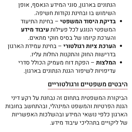
הנתונים בארגון, סוגי המידע הנאסף, אופן
השימוש בו ובחינת נקודות חשיפה.
בדיקת היסוד המשפטי
– בחינת התיעוד
המשפטי הנוגע לכל פעילות
עיבוד מידע
והערכת קיומו של בסיס חוקי מתאים.
הערכת ציות רגולטורי
– בחינת עמידת הארגון
בדרישות החוק והתקנות החלות עליו.
המלצות
– הפקת דוח מעמיק הכולל סדרי
עדיפויות לשיפור הגנת הנתונים בארגון.
היבטים משפטיים ורגולטוריים
הביקורת המשפטית בתחום זה נבחנת על רקע דיני
הגנת הפרטיות והמשפט המינהלי, ובהתחשב בחובות
הארגון כלפי נושאי המידע ובהשלכות האפשריות
של ליקויים בתהליכי עיבוד מידע.