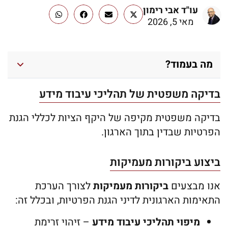
עו"ד אבי רימון
מאי 5, 2026
מה בעמוד?
בדיקה משפטית של תהליכי עיבוד מידע
בדיקה משפטית מקיפה של היקף הציות לכללי הגנת
הפרטיות שבדין בתוך הארגון.
ביצוע ביקורות מעמיקות
אנו מבצעים
ביקורות מעמיקות
לצורך הערכת
התאימות הארגונית לדיני הגנת הפרטיות, ובכלל זה:
מיפוי תהליכי עיבוד מידע
– זיהוי זרימת