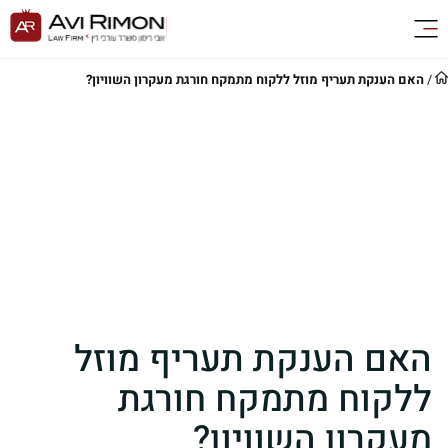
/
האם הענקת תעריף מוזל ללקוח מתמקח חורגת מעקרון השוויון?
האם הענקת תעריף מוזל
ללקוח מתמקח חורגת
מעקרון השוויון?