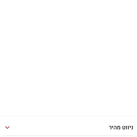
ניווט מהיר