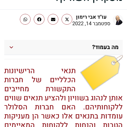
עו"ד אבי רימון
ספטמבר 14, 2022
מה בעמוד?
תנאי הרישיונות
הכלליים של חברות
התקשורת מחייבים
אותן לנהוג בשוויון ולהציע תנאים שווים
ללקוחותיהם. האם חברות הסלולר
עומדות בתנאים אלו כאשר הן מעניקות
הטבות והנחות ללקוחות המאיימים