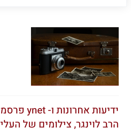
ידיעות אחר
הרב לוינגר, צילומים של העל