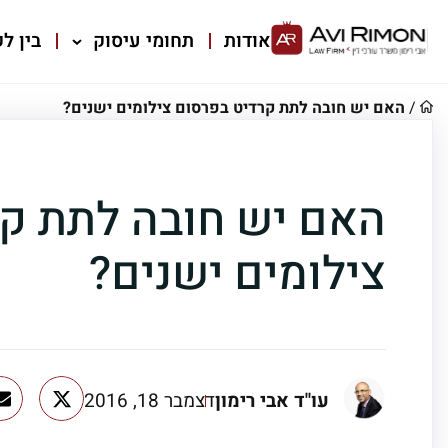
אודות
תחומי עיסוק
בין לק
/
האם יש חובה לתת קרדיט בפרסום צילומים ישנים?
האם יש חובה לתת ק
צילומים ישנים?
עו"ד אבי רימון
דצמבר 18, 2016