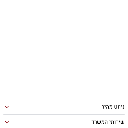
ניווט מהיר
שירותי המשרד