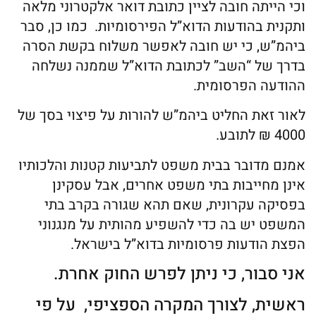
וכי הייתה חובה לציין כתובת דואר אלקטרוני מלאה
ותקנית בהודעות הדוא”ל הפירסומיות. כמו כן, סבר
ביהמ”ש, כי יש חובה לאפשר משלוח בקשת הסרה
בדרך של “השב” לכתובת הדוא”ל שממנה נשלחה
ההודעה הפרסומית.
לאור זאת החליט ביהמ”ש להורות על פיצוי בסך של
4000 ₪ לתובע.
אמנם מדובר בבית משפט לתביעות קטנות והלכותיו
אינן מחייבות בתי משפט אחרים, אבל עסקינן
בפסיקה עקרונית, שאם תהא שגורה בקרב בתי
המשפט יש בה כדי להשפיע מהותית על מנגנוני
הפצת הודעות פרסומיות בדוא”ל בישראל.
אני סבור, כי ניתן לפרש החוק אחרת.
ראשית, לצורך המקרה הספציפי, על פי