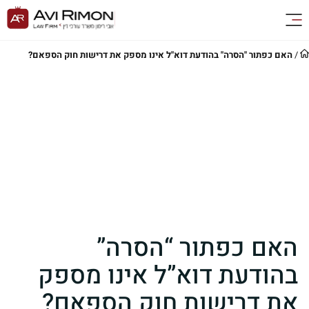
/
האם כפתור "הסרה" בהודעת דוא"ל אינו מספק את דרישות חוק הספאם?
האם כפתור “הסרה”
בהודעת דוא”ל אינו מספק
את דרישות חוק הספאם?