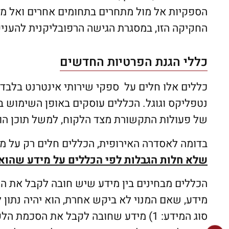
הספקיות אל מול מתחרים בתחומים אחרים ואל מו
החקיקה הזו, במסגרת הגישה הרפובליקנית להעניק
כללי הגנת הפרטיות החדשים
כללים אלו חלים על ספקי שירותי אינטרנט בלבד וא
נטפליקס וגוגל. הכללים עוסקים באופן השימוש ב
של פעולות התקשורת מצד הלקוח, למשל תוכן הו
בדומה לאסדרה האירופית, הכללים חלים רק על מיד
שלא חלות הגבלות לפי הכללים על מידע שהוא א
הכללים מבחינים בין מידע שיש חובה לקבל את ה
מידע, שאם המנוי לא ביקש אחרת, הוא יהיה נתון