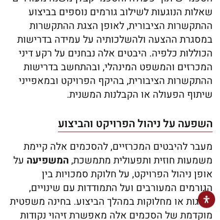
שאלות הנוגעות לשילוב גורמים נוספים בביצוע
ההתקשרות הציבורית, לאופן הצגת ההתקשרות
במסגרת ההצעה ולהשלכותיה על עמידה בדרישות
הכוללות כלפיה. היבטים אלה נבחנים על רקע דיני
המכרזים והמשפט המינהלי, ובהתחשב בדרישות
ההתקשרות הציבורית, בהיקף הפרויקט ובמאפייני
שיתוף הפעולה או הקבלנות המשנית.
השפעה על ניהול הפרויקט והביצוע
מעבר להיבטים המכרזיים, להסכמים אלה קיימת
משמעות חוזית ותפעולית מתמשכת,
המשפיעה
על
אופן ניהול הפרויקט, על חלוקת סמכויות בין
הגורמים המעורבים ועל התמודדות עם שינויים,
חריגות או מחלוקות במהלך הביצוע. בחינה משפטית
מוקדמת של הסכמים אלה מאפשרת זיהוי נקודות