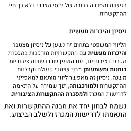
רגישות והסדרה ברורה של יחסי הצדדים לאורך חיי
ההתקשרות.
ניסיון והיכרות מעשית
הליווי המשפטי בתחום זה נשען על ניסיון מצטבר
והיכרות מעשית
עם התקשרויות מורכבות במסגרת
מכרזים ציבוריים, ועם האופן שבו רשויות ציבוריות
בוחנות ומשמעותן
מבני שיתוף פעולה וקבלנות
משנה. ניסיון זה מאפשר ליווי מותאם למאפייני
ההתקשרות
ולמורכבותה
, תוך שמירה על התאמה
לדרישות המכרז
ולמסגרת ההתקשרות הציבורית
.
נשמח לבחון יחד את מבנה ההתקשרות ואת
התאמתו לדרישות המכרז ולשלב הביצוע.