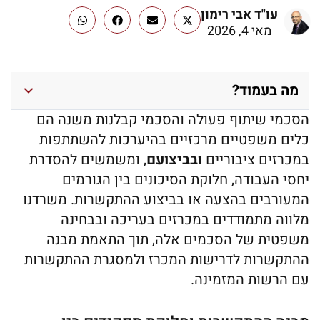
עו"ד אבי רימון
מאי 4, 2026
מה בעמוד?
הסכמי שיתוף פעולה והסכמי קבלנות משנה הם
כלים משפטיים מרכזיים בהיערכות להשתתפות
במכרזים ציבוריים
ובביצועם
, ומשמשים להסדרת
יחסי העבודה, חלוקת הסיכונים בין הגורמים
המעורבים בהצעה או בביצוע ההתקשרות. משרדנו
מלווה מתמודדים במכרזים בעריכה ובבחינה
משפטית של הסכמים אלה, תוך התאמת מבנה
ההתקשרות לדרישות המכרז ולמסגרת ההתקשרות
עם הרשות המזמינה.