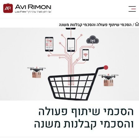
/
הסכמי שיתוף פעולה והסכמי קבלנות משנה
הסכמי שיתוף פעולה
והסכמי קבלנות משנה