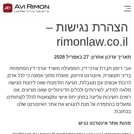
הצהרת נגישות –
rimonlaw.co.il
תאריך עדכון אחרון: 27 באפריל 2026
אבי רימון חברת עורכי דין, המפעילה משרד עורכי דין המתמחה
בדיני תקשורת, אינטרנט והייטק, פועלת מתוך אמונה כי לכל אדם,
לרבות אנשים עם מוגבלות, מגיעה הזדמנות שווה ליהנות מגישה
מלאה למידע, לשירותים ולכלים הדיגיטליים שאנו מציעים. אנו
רואים חשיבות עליונה במתן יחס אישי ומקצוענות לכלל לקוחותינו,
ופועלים בהתמדה על מנת להנגיש את אתר האינטרנט שלנו
בכתובת:
מהות אתר אינטרנט נגיש