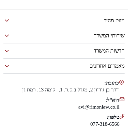
ניווט מהיר
שירותי המשרד
חדשות המשרד
מאמרים אחרונים
כתובת:
דרך בן גוריון 2, מגדל ב.ס.ר. 1, קומה 13, רמת גן
דוא”ל:
avi@rimonlaw.co.il
טלפון:
077-318-6566