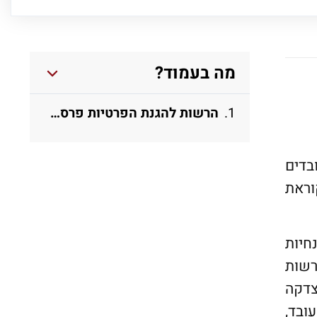
מה בעמוד?
הרשות להגנת הפרטיות פרסמה הנחיות מפורטות לעניין השימוש במצלמות במקומות העבודה.
בדים
וראת
חיות
רשות
צדקה
ובד,