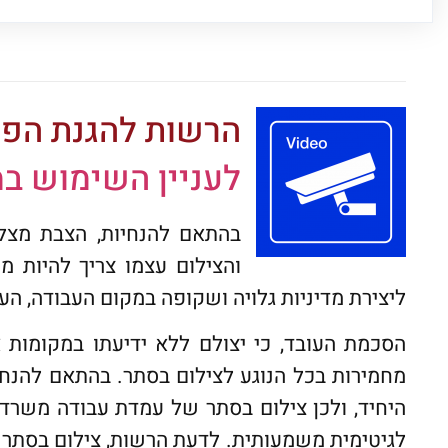
הרשות להגנת הפ
לעניין השימוש ב
בהתאם להנחיות, הצבת מצלמ
והצילום עצמו צריך להיות מ
ליצירת מדיניות גלויה ושקופה במקום העבודה, הע
הסכמת העובד, כי יצולם ללא ידיעתו במקומות 
מחמירות בכל הנוגע לצילום בסתר. בהתאם להנח
היחיד, ולכן צילום בסתר של עמדת עבודה משרדי
לגיטימית משמעותית. לדעת הרשות, צילום בסתר ל