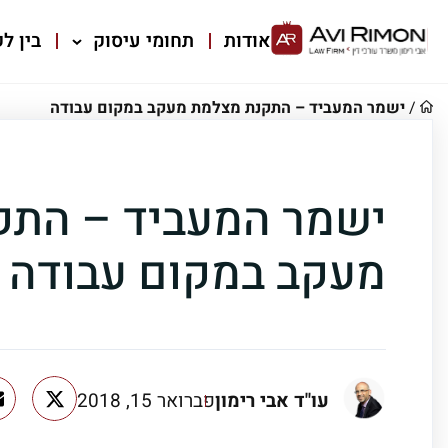
אודות
תחומי עיסוק
בין לק
/
ישמר המעביד – התקנת מצלמת מעקב במקום עבודה
ישמר המעביד – התק
מעקב במקום עבודה
עו"ד אבי רימון
פברואר 15, 2018