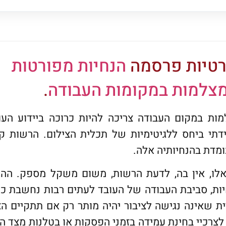
רטיות פרסמה
הנחיות מפורטות
מצלמות במקומות העבודה
.
ות במקום העבודה צריכה להיות כרוכה ביידוע העו
ידתי ביחס ללגיטימיות של תכלית הצילום. הרשות ק
ומדת בהנחיותיה אלה.
אלו, אין בה, לדעת הרשות, משום משקל מספק. ההנ
יות, סביבת העבודה של העובד לעתים רבות נחשבת כ
ת שאינה נגישה לציבור יהיה מותר רק אם תתקיים ה
צרכיי בחינת עמידה בזמני הפסקות או בטלנות מצד הע