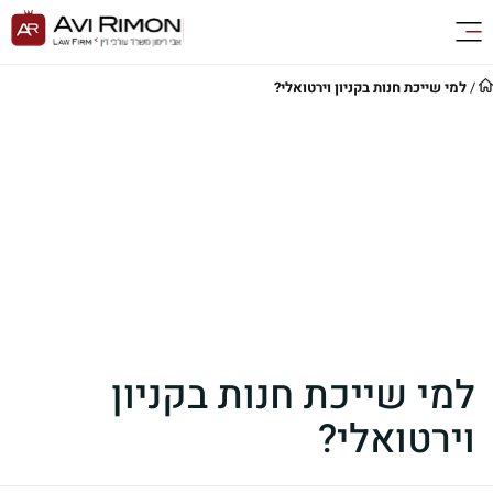
/
למי שייכת חנות בקניון וירטואלי?
למי שייכת חנות בקניון
וירטואלי?