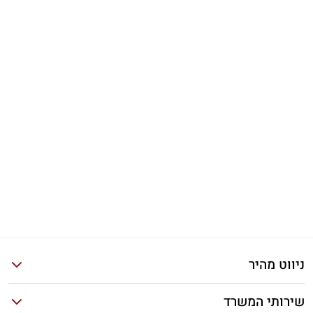
ניווט מהיר
שירותי המשרד