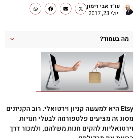
עו"ד אבי רימון
יולי 23, 2017
מה בעמוד?
Etsy היא למעשה קניון וירטואלי. רוב הקניונים
מסוג זה מציעים פלטפורמה לבעלי חנויות
וירטואליות להקים חנות משלהם, ולמכור דרך