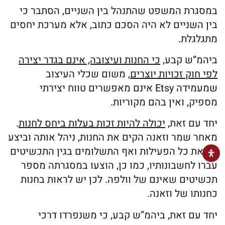
במסגרת המשפט שהתנהל בין השניים, הסתבר כי
בין השניים לא היה הסכם כתוב, אלא מערכת יחסים
מתגלגלת.
ביהמ”ש קבע,
כי החנות ועיצובה, אינם בגדר יצירה
לפי חוק זכויות יוצרים
, משום שכלי העיצוב
שמעמידה Etsy אינם מאפשרים טווח יצירתי
מספיק, ואין בהם מקוריות.
יחד עם זאת,
יכולה להיות זכות בעלות ביחס לחנות
.
מאחר שמר וזאנה הקים את החנות, ניהל אותה וביצע
בה את כל הפעילות ואף התשלומים בגין התכשיטים
עברו לחשבונותיו, כמו כן, הוצעו במסגרתה מספר
תכשיטים שאינם של וולפה. לכן יש לראות בחנות
כחנותו של וזאנה.
יחד עם זאת, ביהמ”ש קבע, כי משנפרדו דרכי