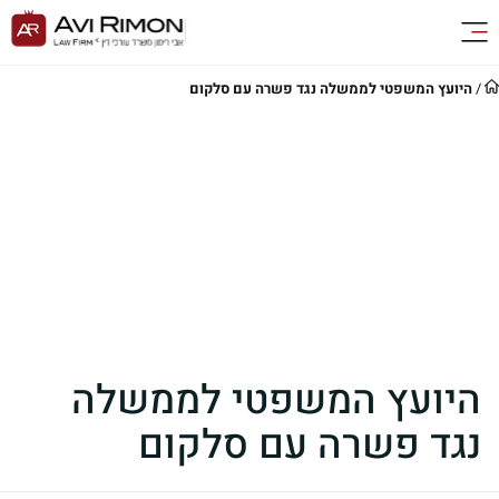
/
היועץ המשפטי לממשלה נגד פשרה עם סלקום
היועץ המשפטי לממשלה
נגד פשרה עם סלקום