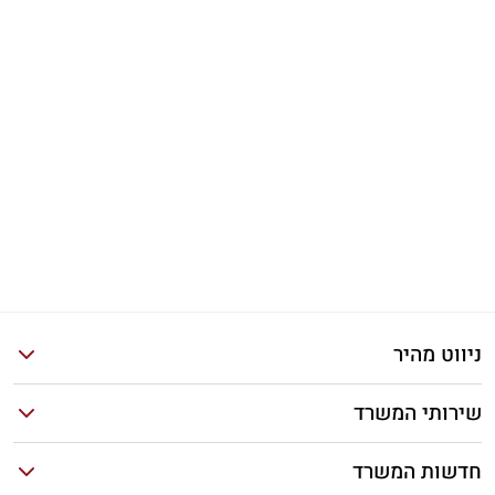
ניווט מהיר
שירותי המשרד
חדשות המשרד