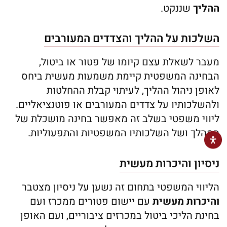
ההליך
שננקט.
השלכות על ההליך והצדדים המעורבים
מעבר לשאלת עצם קיומו של פטור או ביטול,
הבחינה המשפטית קיימת משמעות מעשית ביחס
לאופן ניהול ההליך, לעיתוי קבלת ההחלטות
ולהשלכותיו על צדדים המעורבים או פוטנציאליים.
ליווי משפטי בשלב זה מאפשר בחינה מושכלת של
המהלך ושל השלכותיו המשפטיות והתפעוליות.
ניסיון והיכרות מעשית
הליווי המשפטי בתחום זה נשען על ניסיון מצטבר
והיכרות מעשית
עם יישום פטורים ממכרז ועם
בחינת הליכי ביטול במכרזים ציבוריים, ועם האופן