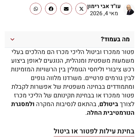
עו"ד אבי רימון
מאי 4, 2026
מה בעמוד?
פטור ממכרז וביטול הליכי מכרז הם מהלכים בעלי
משמעות משפטית ומנהלית, הנוגעים לאופן ביצוע
רכש ציבורי וליחסי הגומלין בין הרשויות המזמינות
לבין גורמים פרטיים. משרדנו מלווה גופים
ומתמודדים בבחינה משפטית של אפשרות לקבלת
פטור ממכרז או בבחינת תקינותם של הליכי מכרז
לצורך
ביטולם
, בהתאם לנסיבות המקרה
ולמסגרת
הנורמטיבית החלה
.
בחינת עילות לפטור או ביטול