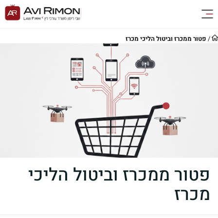
/
פטור ממכרז וביטול הליכי מכרז
פטור ממכרז וביטול הליכי
מכרז