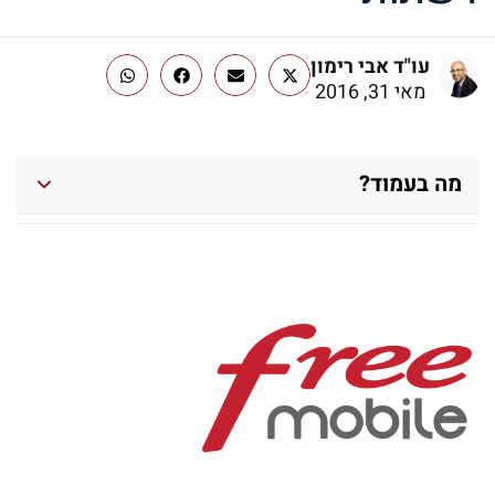
עו"ד אבי רימון
מאי 31, 2016
מה בעמוד?