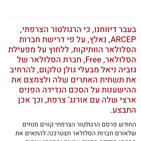
בעבר דיווחנו, כי הרגולטור הצרפתי,
ARCEP, נאלץ, על פי דרישת חברות
הסלולאר הוותיקות, ללחוץ על מפעילת
הסלולאר, Free, חברת הסלולאר של
גזביה ניאל מבעלי גולן טלקום, להרחיב
את תשתית האתרים שלה ולצמצם את
ההישענות על הסכם הנדידה הפנים
ארצי שלה עם אורנג’ צרפת, וכך אכן
התבצע.
החודש פרסם הרגולטור הצרפתי קווים מנחים
שלאורם חברות הסלולאר תצטרכנה להתאים את