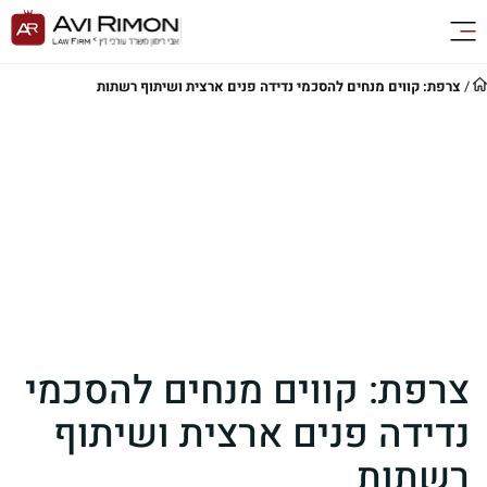
/
צרפת: קווים מנחים להסכמי נדידה פנים ארצית ושיתוף רשתות
צרפת: קווים מנחים להסכמי
נדידה פנים ארצית ושיתוף
רשתות