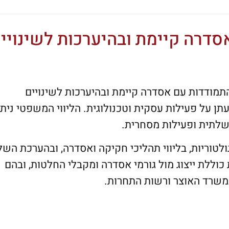
סדרה קיימת ובהיערכות לשינויי
תמודדות עם אסדרה קיימת ובהיערכות לשינויים
תן על פעילות עסקית וטכנולוגית. הליווי המשפטי ניתן
לתית ופעילות מסחרית.
גולטוריות, בליווי תהליכי חקיקה ואסדרה, ובהערכת השל
וללת ייצוג מול גורמי אסדרה ומקבלי החלטות, ובהם
משרד האוצר ורשות התחרות.