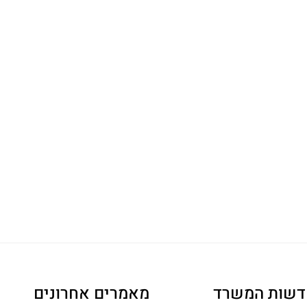
דשות המשרד
מאמרים אחרונים