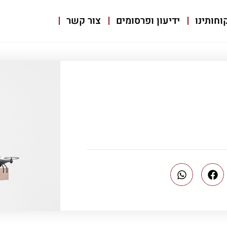
וחותינו
ידיעון ופרסומים
צור קשר