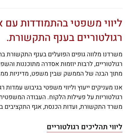
ליווי משפטי בהתמודדות עם א
רגולטוריים בענף התקשורת.
משרדנו מלווה גופים הפועלים בענף התקשורת בה
רגולטוריים, לרבות יוזמות אסדרה מתוכננות והשפע
מתוך הבנה של הממשק שבין משפט, מדיניות ממש
אנו מעניקים ייעוץ וליווי משפטי בגיבוש עמדות ר
רגולטוריות על פעילות הלקוח. העבודה המשפטית כ
משרד התקשורת, ועדות הכנסת, אגף התקציבים ב
ליווי תהליכים רגולטוריים