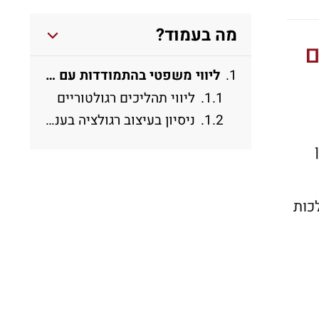
מה בעמוד?
ם
ליווי משפטי בהתמודדות עם אסדרה קיימת ובהיערכות לשינויים רגולטוריים בענף התקשורת.
ליווי תהליכים רגולטוריים
ניסיון בעיצוב רגולציה בענף התקשורת
כות