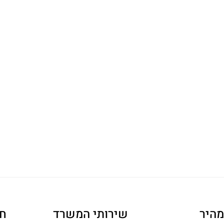
מהיר
שירותי המשרד
ח