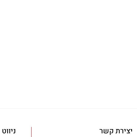
יצירת קשר
ניווט 