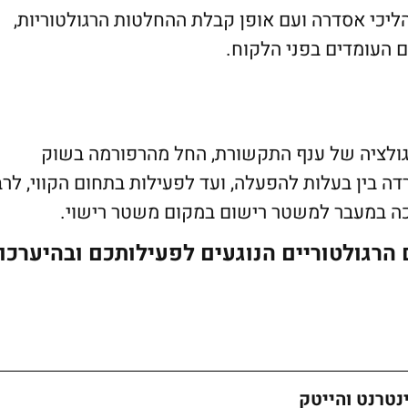
יכי אסדרה ועם אופן קבלת ההחלטות הרגולטוריות,
העומדים בפני הלקוח.
רגולציה של ענף התקשורת, החל מהרפורמה בשוק
 בין בעלות להפעלה, ועד לפעילות בתחום הקווי, לרב
כה במעבר למשטר רישום במקום משטר רישוי.
רגולטוריים הנוגעים לפעילותכם ובהיערכו
נטרנט והייטק