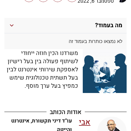
ספטמבר 6, 2022
מה בעמוד?
לא נמצאו כותרות בעמוד זה
משרדנו הכין חוזה ייחודי
לשיתוף פעולה בין בעל רישיון
לאספקת שירותי אינטרנט לבין
בעל תשתית טכנולוגית שימש
כמפיץ בעל ערך מוסף.
אודות הכותב
אבי
עו”ד דיני תקשורת, אינטרנט
והייטק