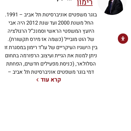
רימון
בוגר משפטים אוניברסיטת תל אביב – 1991.
החל משנת 2000 ועד שנת 2012 היה אבי
היועץ המשפטי הראשי וסמנכ”ל הרגולציה
של הוט מובייל (כשמה אז מירס תקשורת).
בין הישגיו העיקריים של עו”ד רימון במסגרת זו
ניתן למנות את הגיית ועיצוב הרפורמה בתחום
הסלולאר, (כניסת מפעילים חדשים, הפחתת
דמי בוגר משפטים אוניברסיטת תל אביב –
קרא עוד
1991. החל משנת 2000 ועד שנת 2012 היה
אבי היועץ המשפטי הראשי וסמנכ”ל
הרגולציה של הוט מובייל (כשמה אז מירס
תקשורת). בין הישגיו העיקריים של עו”ד רימון
במסגרת זו ניתן למנות את הגיית ועיצוב
הרפורמה בתחום הסלולאר, (כניסת מפעילים
חדשים, הפחתת דמי