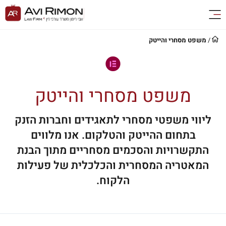
/
משפט מסחרי והייטק
משפט מסחרי והייטק
ליווי משפטי מסחרי לתאגידים וחברות הזנק
בתחום ההייטק והטלקום. אנו מלווים
התקשרויות והסכמים מסחריים מתוך הבנת
המאטריה המסחרית והכלכלית של פעילות
הלקוח.