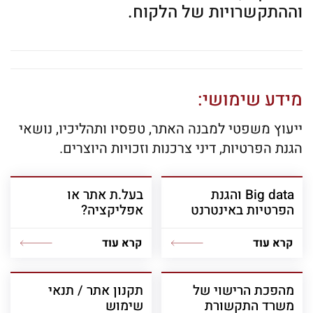
וההתקשרויות של הלקוח.
מידע שימושי:
ייעוץ משפטי למבנה האתר, טפסיו ותהליכיו, נושאי
הגנת הפרטיות, דיני צרכנות וזכויות היוצרים.
Big data והגנת
בעל.ת אתר או
הפרטיות באינטרנט
אפליקציה?
קרא עוד
קרא עוד
מהפכת הרישוי של
תקנון אתר / תנאי
משרד התקשורת
שימוש