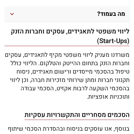
מה בעמוד?
ליווי משפטי לתאגידים, עסקים וחברות הזנק
(Start-Ups)
משרדנו מעניק ליווי משפטי מקיף לתאגידים, עסקים
וחברות הזנק בתחום ההייטק והטלקום. הליווי כולל
טיפול בהסכמי מייסדים ורישום תאגידים, ניסוח
תקנוני חברות ומתן שירותי מזכירות חברה, וכן ליווי
בהסכמי השקעה לרבות אקזיט, הסכמי עבודה
ותוכניות אופציות.
הסכמים מסחריים והתקשרויות עסקיות
בנוסף, אנו עוסקים בניסוח ובהסדרת הסכמי שיתוף