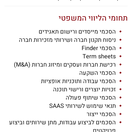
תחומי הליווי המשפטי
הסכמי מייסדים ורישום תאגידים
ניסוח תקנון חברה ושירותי מזכירות חברה
הסכמי Finder
Term sheets
רכישת חברות ועסקים ומיזוג חברות (M&A)
הסכמי השקעה
הסכמי עבודה ותוכניות אופציות
זכויות יוצרים ורישוי תוכנה
הסכמי שיתוף פעולה
תנאי שימוש לשירותי SAAS
הסכמי ייצור
הסכמים לביצוע עבודות, מתן שירותים וביצוע
פרויקטים