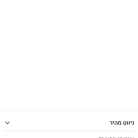
ניווט מהיר