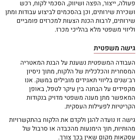
פעולה, ייצור, הפצה ושיווק, הסכמי לקוח, רכש
ושכירת שירותים, וכן בהסכמים לביצוע עבודות ומתן
שירותים, לרבות הכנת הצעות למכרזים פומביים
וליווי משפטי מלא בהליכי מכרז.
גישה משפטית
העבודה המשפטית נשענת על הבנת המאטריה
המסחרית והכלכלית של הלקוח, מתוך ניסיון
רב־שנים בליווי תאגידים מובילים במשק. אנו
מקפידים על הבחנה בין עיקר לטפל, באופן
המאפשר מתן מענה משפטי מדויק בנקודות
הקריטיות לפעילות העסקית.
גישה זו נועדה להגן ולקדם את הלקוח בהתקשרויות
מהותיות, תוך הימנעות מהכבדה או סרבול של
עסקאות מקום שאין בכך צורך.