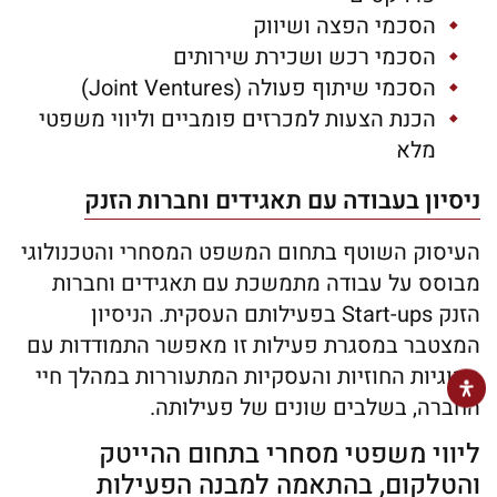
הסכמי הפצה ושיווק
הסכמי רכש ושכירת שירותים
הסכמי שיתוף פעולה (Joint Ventures)
הכנת הצעות למכרזים פומביים וליווי משפטי
מלא
ניסיון בעבודה עם תאגידים וחברות הזנק
העיסוק השוטף בתחום המשפט המסחרי והטכנולוגי
מבוסס על עבודה מתמשכת עם תאגידים וחברות
הזנק Start-ups בפעילותם העסקית. הניסיון
המצטבר במסגרת פעילות זו מאפשר התמודדות עם
הסוגיות החוזיות והעסקיות המתעוררות במהלך חיי
החברה, בשלבים שונים של פעילותה.
ליווי משפטי מסחרי בתחום ההייטק
והטלקום, בהתאמה למבנה הפעילות