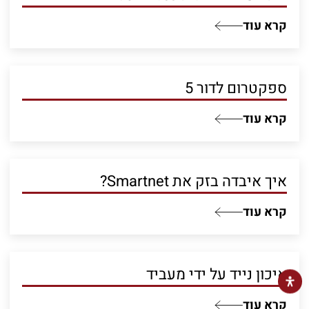
קרא עוד
ספקטרום לדור 5
קרא עוד
איך איבדה בזק את Smartnet?
קרא עוד
איכון נייד על ידי מעביד
קרא עוד