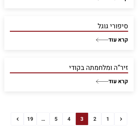
סיפורי גוגל
קרא עוד
זיר”ה ומלחמתה בקודי
קרא עוד
19
…
5
4
3
2
1