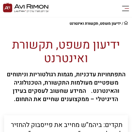
/
ידיעון משפט, תקשורת ואינטרנט
ידיעון משפט, תקשורת
ואינטרנט
התפתחויות עדכניות, מגמות רגולטוריות וניתוחים
משפטיים מעולמות התקשורת, הטכנולוגיה
והאינטרנט. המידע שחשוב לעסקים בעידן
הדיגיטלי – ממקצוענים שחיים את התחום.
תקדים: ביהמ”ש מחייב את פייסבוק להחזיר