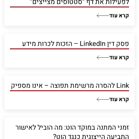
לפעילות את דף “סטטוסים מצייצים”
קרא עוד
פסק דין LinkedIn – הזכות לכרות מידע
קרא עוד
Link להסרה מרשימת תפוצה – אינו מספיק
קרא עוד
זמני המתנה במוקד הוט: מה הוביל לאישור
התביעה הייצוגית כנגד הוט?