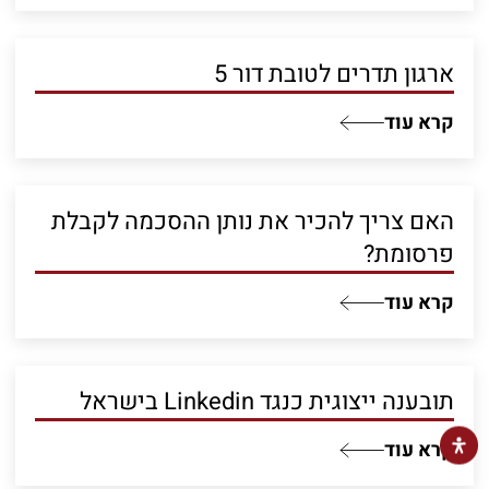
ארגון תדרים לטובת דור 5
קרא עוד
האם צריך להכיר את נותן ההסכמה לקבלת
פרסומת?
קרא עוד
תובענה ייצוגית כנגד Linkedin בישראל
קרא עוד