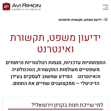
/
ידיעון משפט, תקשורת ואינטרנט
ידיעון משפט, תקשורת
ואינטרנט
התפתחויות עדכניות, מגמות רגולטוריות וניתוחים
משפטיים מעולמות התקשורת, הטכנולוגיה
והאינטרנט. המידע שחשוב לעסקים בעידן
הדיגיטלי – ממקצוענים שחיים את התחום.
למי שייכת חנות בקניון וירטואלי?