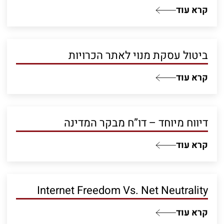
קרא עוד
ביטול עסקת מנוי לאתר הכרויות
קרא עוד
דיווח מיוחד – דו”ח מבקר המדינה
קרא עוד
Internet Freedom Vs. Net Neutrality
קרא עוד