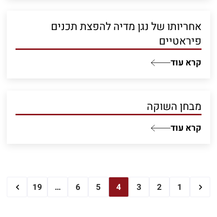
אחריותו של נגן מדיה להפצת תכנים
פיראטיים
קרא עוד
מבחן השוקה
קרא עוד
19
…
6
5
4
3
2
1