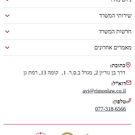
שירותי המשרד
חדשות המשרד
מאמרים אחרונים
כתובת:
דרך בן גוריון 2, מגדל ב.ס.ר. 1, קומה 13, רמת גן
דוא”ל:
avi@rimonlaw.co.il
טלפון:
077-318-6566